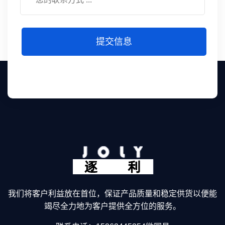
提交信息
我们将客户利益放在首位，保证产品质量和稳定供货以便能
竭尽全力地为客户提供全方位的服务。