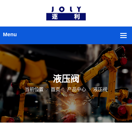
液压阀
当前位置
首页
产品中心
液压阀