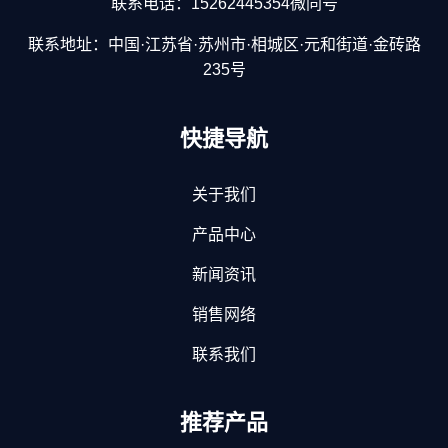
联系电话：15262445354微同号
联系地址：中国·江苏省·苏州市·相城区·元和街道·金砖路
235号
快捷导航
关于我们
产品中心
新闻资讯
销售网络
联系我们
推荐产品