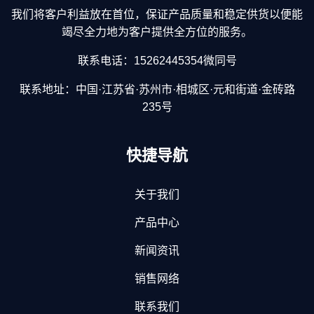
我们将客户利益放在首位，保证产品质量和稳定供货以便能
竭尽全力地为客户提供全方位的服务。
联系电话：15262445354微同号
联系地址：中国·江苏省·苏州市·相城区·元和街道·金砖路
235号
快捷导航
关于我们
产品中心
新闻资讯
销售网络
联系我们