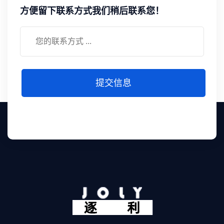
方便留下联系方式我们稍后联系您！
提交信息