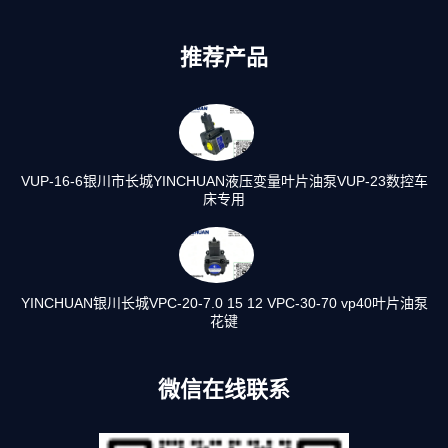
推荐产品
VUP-16-6银川市长城YINCHUAN液压变量叶片油泵VUP-23数控车
床专用
YINCHUAN银川长城VPC-20-7.0 15 12 VPC-30-70 vp40叶片油泵
花键
微信在线联系