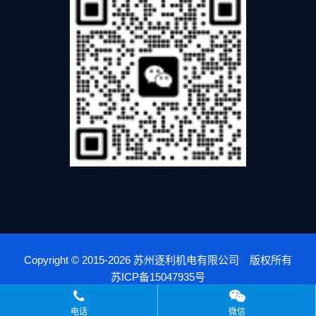
Copyright © 2015-
2026 苏州逐利机电有限公司 版权所有
苏ICP备15047935号
友情链接：
yuken
电话
微信