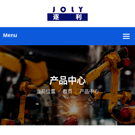
产品中心
当前位置
首页
产品中心