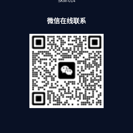
SKM-014
微信在线联系