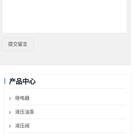
提交留言
产品中心
继电器
液压油泵
液压阀