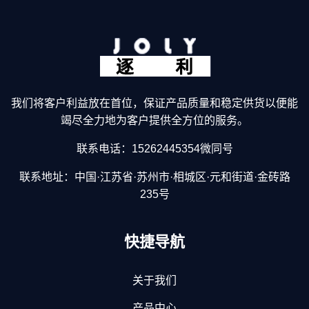
我们将客户利益放在首位，保证产品质量和稳定供货以便能
竭尽全力地为客户提供全方位的服务。
联系电话：15262445354微同号
联系地址：中国·江苏省·苏州市·相城区·元和街道·金砖路
235号
快捷导航
关于我们
产品中心