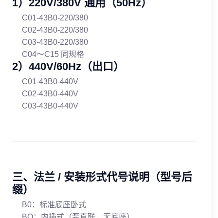
1）220V/380V 通用（50Hz）
C01-43B0-220/380
C02-43B0-220/380
C03-43B0-220/380
C04～C15 同规格
2）440V/60Hz（出口）
C01-43B0-440V
C02-43B0-440V
C03-43B0-440V
三、法兰 / 安装形式代号说明（型号后
缀）
B0：标准底座卧式
BO：内插式（泵直联，无底座）