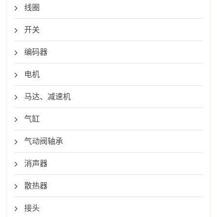
线圈
开关
编码器
电机
马达、减速机
气缸
气动阀轴承
消声器
散热器
接头