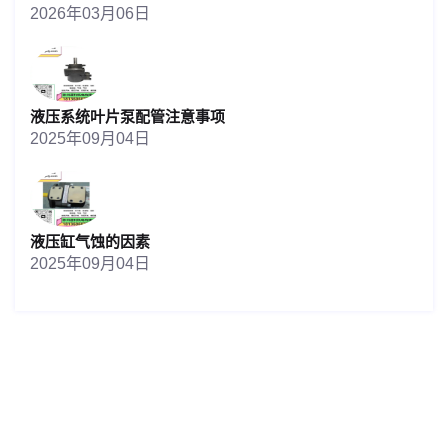
2026年03月06日
液压系统叶片泵配管注意事项
2025年09月04日
液压缸气蚀的因素
2025年09月04日