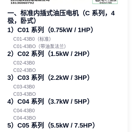
一、标准内插式油压电机（C 系列，4
极，卧式）
1）C01 系列（0.75kW / 1HP）
C01-43B0（标准）
C01-43BO（带油泵法兰）
2）C02 系列（1.5kW / 2HP）
C02-43B0
C02-43BO
3）C03 系列（2.2kW / 3HP）
C03-43B0
C03-43BO
4）C04 系列（3.7kW / 5HP）
C04-43B0
C04-43BO
5）C05 系列（5.5kW / 7.5HP）