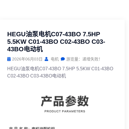
HEGU油泵电机C07-43BO 7.5HP
5.5KW C01-43BO C02-43BO C03-
43BO电动机
2026年06月03日
电机
游览量：递增失败！
HEGU油泵电机C07-43BO 7.5HP 5.5KW C01-43BO
C02-43BO C03-43BO电动机