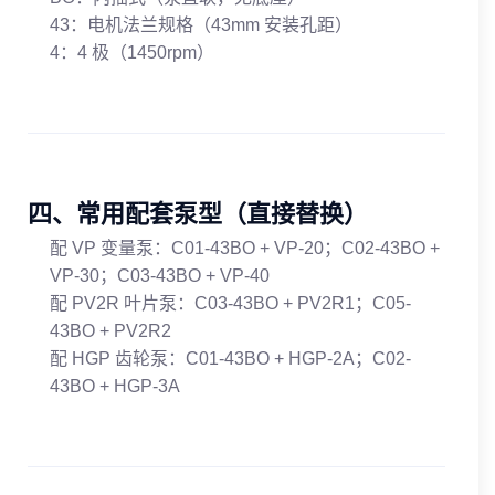
43：电机法兰规格（43mm 安装孔距）
4：4 极（1450rpm）
四、常用配套泵型（直接替换）
配 VP 变量泵：C01-43BO + VP-20；C02-43BO +
VP-30；C03-43BO + VP-40
配 PV2R 叶片泵：C03-43BO + PV2R1；C05-
43BO + PV2R2
配 HGP 齿轮泵：C01-43BO + HGP-2A；C02-
43BO + HGP-3A