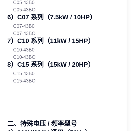
C05-43B0
C05-43BO
6）C07 系列（7.5kW / 10HP）
C07-43B0
C07-43BO
7）C10 系列（11kW / 15HP）
C10-43B0
C10-43BO
8）C15 系列（15kW / 20HP）
C15-43B0
C15-43BO
二、特殊电压 / 频率型号