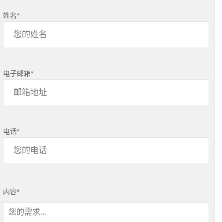
姓名
*
电子邮箱
*
电话
*
内容
*