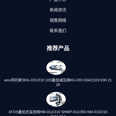
新闻资讯
销售网络
联系我们
推荐产品
atos阿托斯SKG-031/210 10S叠加减压阀KG-033 034/210V/100 21
20
ATOS叠加式溢流阀HM-012/210 SHMP-011/350 KM-013/210