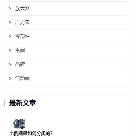
放大器
压力表
零部件
水阀
品牌
气动阀
最新文章
比例阀是如何分类的？