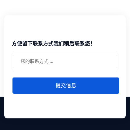
方便留下联系方式我们稍后联系您！
提交信息