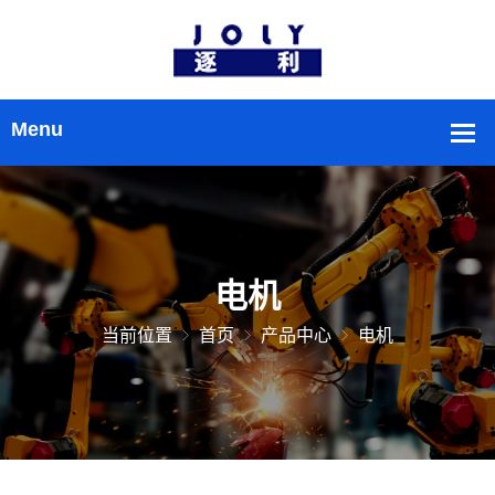
电机
当前位置
首页
产品中心
电机