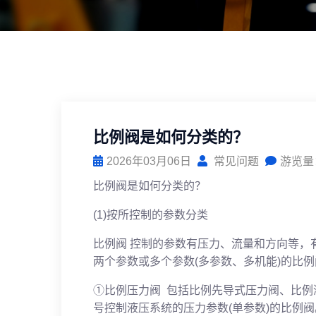
比例阀是如何分类的？
2026年03月06日
常见问题
游览量
比例阀是如何分类的？
(1)按所控制的参数分类
比例阀 控制的参数有压力、流量和方向等，
两个参数或多个参数(多参数、多机能)的比例
①比例压力阀 包括比例先导式压力阀、比
号控制液压系统的压力参数(单参数)的比例阀