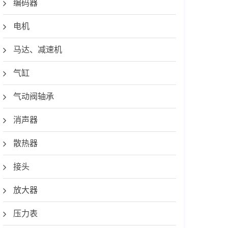
编码器
电机
马达、减速机
气缸
气动阀轴承
消声器
散热器
接头
放大器
压力表