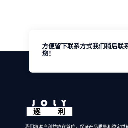
方便留下联系方式我们稍后联
您！
我们将客户利益放在首位，保证产品质量和稳定供