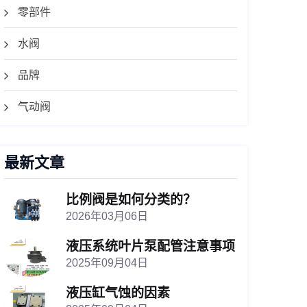
零部件
水阀
品牌
气动阀
最新文章
比例阀是如何分类的？
2026年03月06日
液压系统叶片泵配管注意事项
2025年09月04日
液压缸气蚀的因素