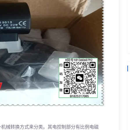
一机械转换方式来分类。其电控制部分有比例电磁