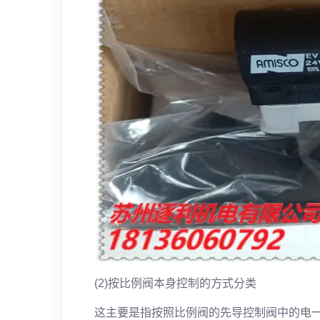
(2)按比例阀本身控制的方式分类
这主要是指按照比例阀的先导控制阀中的电