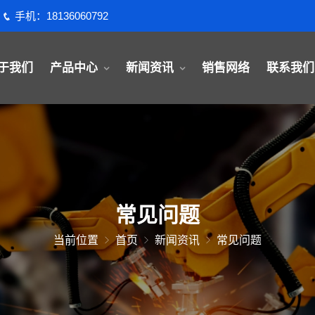
手机：18136060792
于我们
产品中心
新闻资讯
销售网络
联系我们
常见问题
当前位置
首页
新闻资讯
常见问题