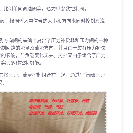
、比例单向调速阀等，也为单参数控制阀。
控制阀，根据输入电信号的大小和方向来同时控制液流
比例方向阀的基础上复合了压力补偿器和压力阀的一种
控制回路的流量及油流方向，并且由于装有压力补偿
化的影响，与负载变化无关。另外又由于组合了压力
，实现多种控制机能。
它将压力、流量控制组合在一起，通过平衡阀(压力
变。