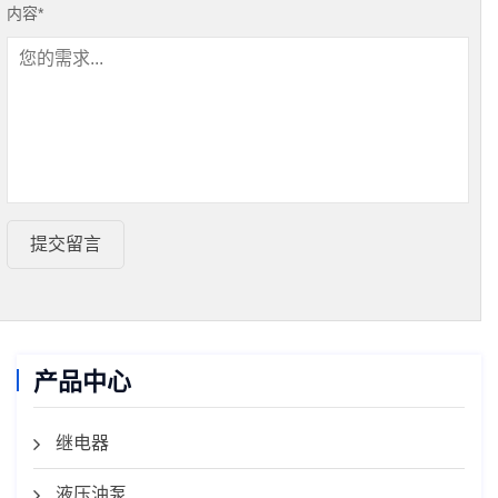
内容
*
提交留言
产品中心
继电器
液压油泵