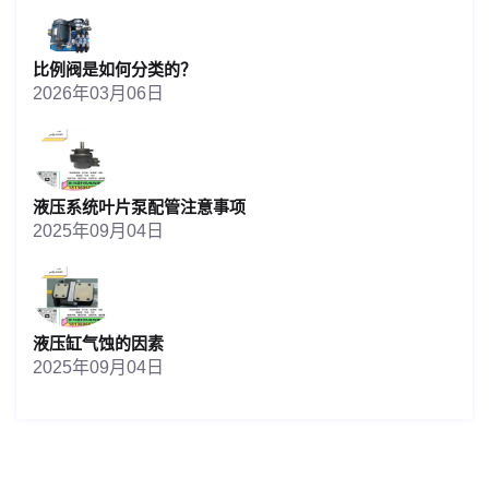
比例阀是如何分类的？
2026年03月06日
液压系统叶片泵配管注意事项
2025年09月04日
液压缸气蚀的因素
2025年09月04日