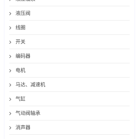
液压阀
线圈
开关
编码器
电机
马达、减速机
气缸
气动阀轴承
消声器