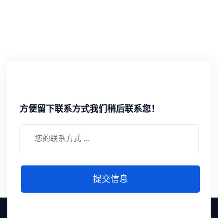
方便留下联系方式我们稍后联系您！
提交信息