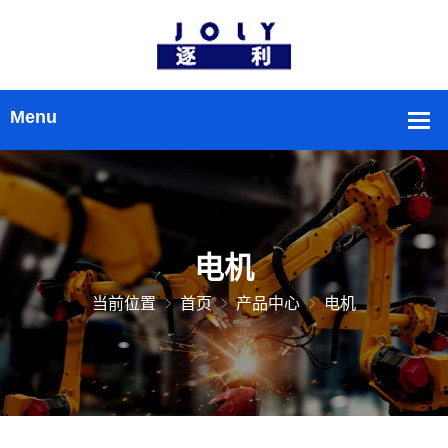
电机
当前位置
首页
产品中心
电机