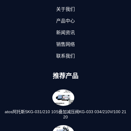
关于我们
产品中心
新闻资讯
销售网络
联系我们
推荐产品
atos阿托斯SKG-031/210 10S叠加减压阀KG-033 034/210V/100 21
20