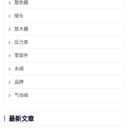
散热器
接头
放大器
压力表
零部件
水阀
品牌
气动阀
最新文章