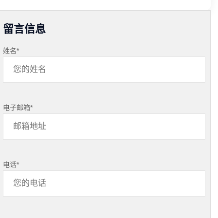
留言信息
姓名
*
电子邮箱
*
电话
*