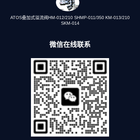
ATOS叠加式溢流阀HM-012/210 SHMP-011/350 KM-013/210
SKM-014
微信在线联系