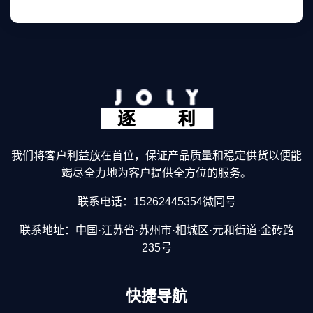
我们将客户利益放在首位，保证产品质量和稳定供货以便能
竭尽全力地为客户提供全方位的服务。
联系电话：15262445354微同号
联系地址：中国·江苏省·苏州市·相城区·元和街道·金砖路
235号
快捷导航