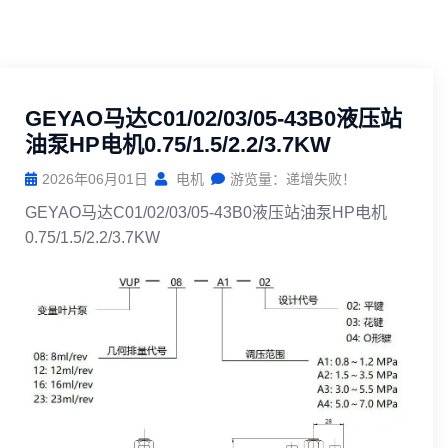
GEYAO马达C01/02/03/05-43B0液压站
油泵HP电机0.75/1.5/2.2/3.7KW
2026年06月01日
电机
游览量：递增失败！
GEYAO马达C01/02/03/05-43B0液压站油泵HP电机
0.75/1.5/2.2/3.7KW