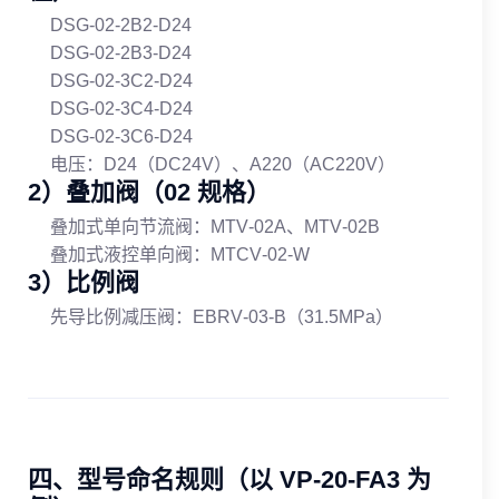
DSG‑02‑2B2‑D24
DSG‑02‑2B3‑D24
DSG‑02‑3C2‑D24
DSG‑02‑3C4‑D24
DSG‑02‑3C6‑D24
电压：D24（DC24V）、A220（AC220V）
2）叠加阀（02 规格）
叠加式单向节流阀：MTV‑02A、MTV‑02B
叠加式液控单向阀：MTCV‑02‑W
3）比例阀
先导比例减压阀：EBRV‑03‑B（31.5MPa）
四、型号命名规则（以 VP‑20‑FA3 为