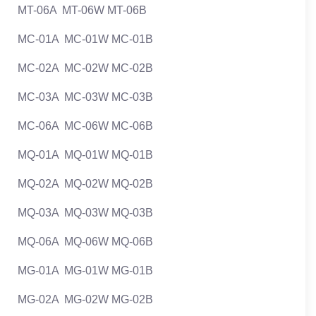
MT-06A MT-06W MT-06B
MC-01A MC-01W MC-01B
MC-02A MC-02W MC-02B
MC-03A MC-03W MC-03B
MC-06A MC-06W MC-06B
MQ-01A MQ-01W MQ-01B
MQ-02A MQ-02W MQ-02B
MQ-03A MQ-03W MQ-03B
MQ-06A MQ-06W MQ-06B
MG-01A MG-01W MG-01B
MG-02A MG-02W MG-02B