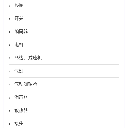
线圈
开关
编码器
电机
马达、减速机
气缸
气动阀轴承
消声器
散热器
接头