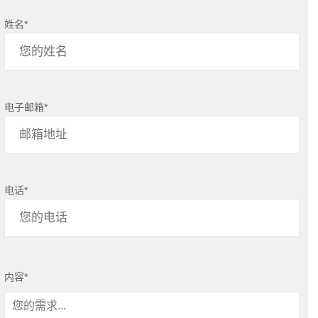
姓名
*
电子邮箱
*
电话
*
内容
*