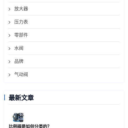
放大器
压力表
零部件
水阀
品牌
气动阀
最新文章
比例阀是如何分类的？