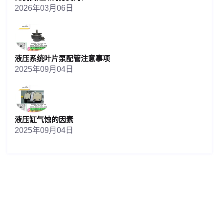
2026年03月06日
液压系统叶片泵配管注意事项
2025年09月04日
液压缸气蚀的因素
2025年09月04日