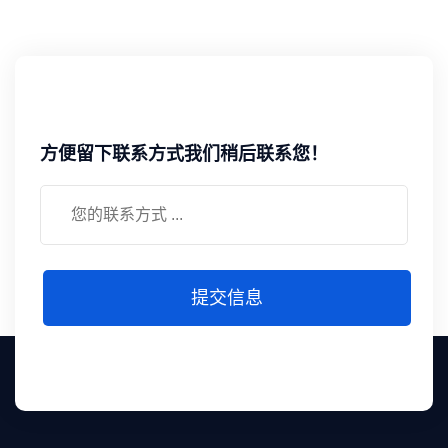
方便留下联系方式我们稍后联系您！
提交信息