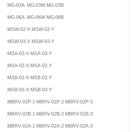
MG-03A MG-03W MG-03B
MG-06A MG-06W MG-06B
MSW-02-X MSW-02-Y
MSW-03-X MSW-03-Y
MSA-03-X MSA-03-Y
MSA-02-X MSA-02-Y
MSB-02-X MSB-02-Y
MSB-03-X MSB-03-Y
MBRV-02P-1 MBRV-02P-2 MBRV-02P-3
MBRV-02B-1 MBRV-02B-2 MBRV-02B-3
MBRV-02A-1 MBRV-02A-2 MBRV-02A-3