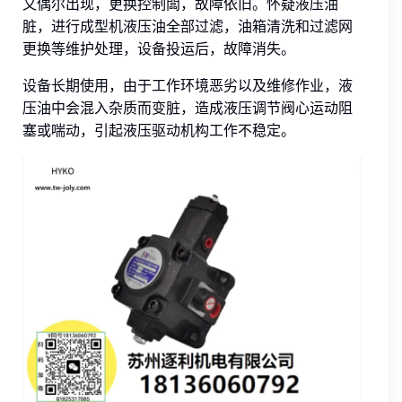
又偶尔出现，更换控制闆，故障依旧。怀疑液压油
脏，进行成型机液压油全部过滤，油箱清洗和过滤网
更换等维护处理，设备投运后，故障消失。
设备长期使用，由于工作环境恶劣以及维修作业，液
压油中会混入杂质而变脏，造成液压调节阀心运动阻
塞或喘动，引起液压驱动机构工作不稳定。