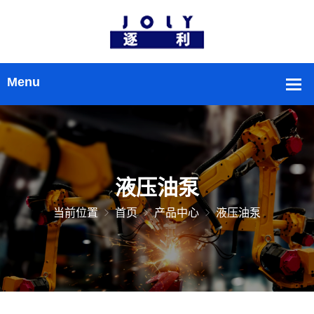
液压油泵
当前位置
首页
产品中心
液压油泵