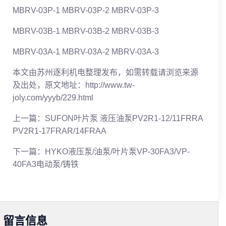
MBRV-03P-1 MBRV-03P-2 MBRV-03P-3
MBRV-03B-1 MBRV-03B-2 MBRV-03B-3
MBRV-03A-1 MBRV-03A-2 MBRV-03A-3
本文由苏州逐利机电整理发布，如需转载请浏览来源
及出处，原文地址：http://www.tw-
joly.com/yyyb/229.html
上一篇：
SUFON叶片泵 液压油泵PV2R1-12/11FRRA
PV2R1-17FRAR/14FRAA
下一篇：
HYKO液压泵/油泵/叶片泵VP-30FA3/VP-
40FA3电动泵/铸铁
留言信息