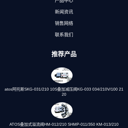
产品中心
新闻资讯
销售网络
联系我们
推荐产品
atos阿托斯SKG-031/210 10S叠加减压阀KG-033 034/210V/100 21
20
ATOS叠加式溢流阀HM-012/210 SHMP-011/350 KM-013/210