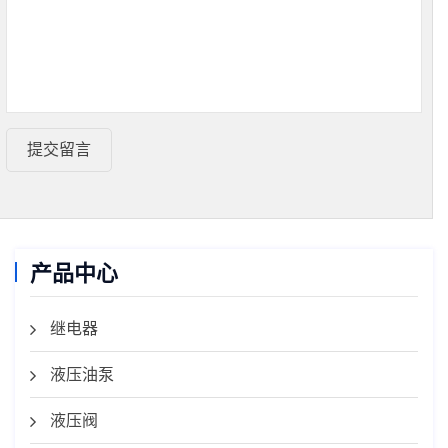
提交留言
产品中心
继电器
液压油泵
液压阀