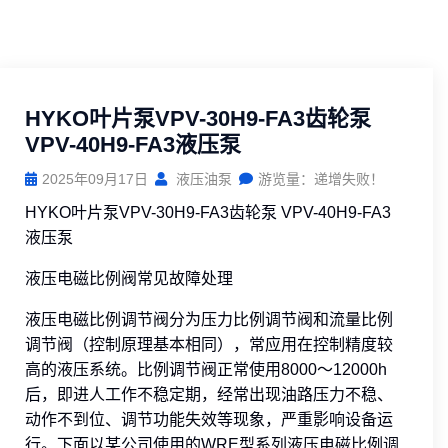
HYKO叶片泵VPV-30H9-FA3齿轮泵
VPV-40H9-FA3液压泵
2025年09月17日
液压油泵
游览量：递增失败！
HYKO叶片泵VPV-30H9-FA3齿轮泵 VPV-40H9-FA3
液压泵
液压电磁比例阀常见故障处理
液压电磁比例调节阀分为压力比例调节阀和流量比例
调节阀（控制原理基本相同），常应用在控制精度较
高的液压系统。比例调节阀正常使用8000～12000h
后，即进人工作不稳定期，经常出现油路压力不稳、
动作不到位、调节功能失效等现象，严重影响设备运
行。下面以某公司使用的WRE型系列液压电磁比例调