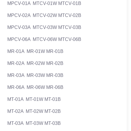
MPCV-01A MTCV-01W MTCV-01B
MPCV-02A MTCV-02W MTCV-02B
MPCV-03A MTCV-03W MTCV-03B
MPCV-06A MTCV-06W MTCV-06B
MR-01A MR-01W MR-01B
MR-02A MR-02W MR-02B
MR-03A MR-03W MR-03B
MR-06A MR-06W MR-06B
MT-01A MT-01W MT-01B
MT-02A MT-02W MT-02B
MT-03A MT-03W MT-03B