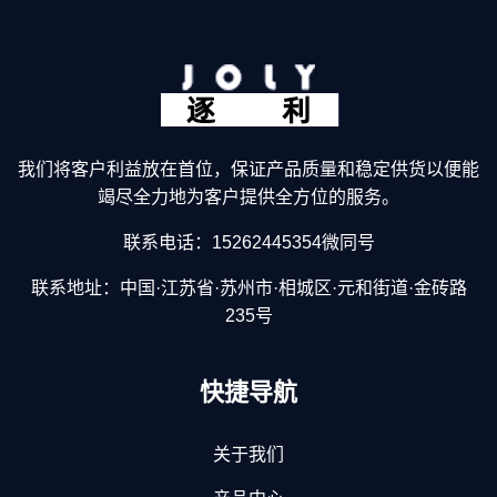
我们将客户利益放在首位，保证产品质量和稳定供货以便能
竭尽全力地为客户提供全方位的服务。
联系电话：15262445354微同号
联系地址：中国·江苏省·苏州市·相城区·元和街道·金砖路
235号
快捷导航
关于我们