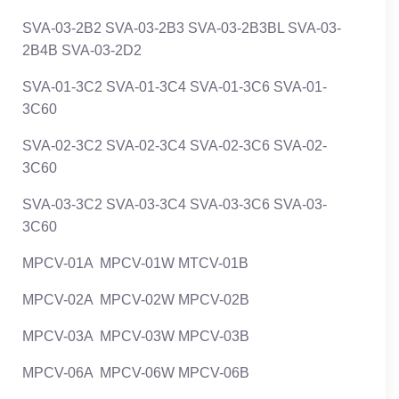
SVA-03-2B2 SVA-03-2B3 SVA-03-2B3BL SVA-03-
2B4B SVA-03-2D2
SVA-01-3C2 SVA-01-3C4 SVA-01-3C6 SVA-01-
3C60
SVA-02-3C2 SVA-02-3C4 SVA-02-3C6 SVA-02-
3C60
SVA-03-3C2 SVA-03-3C4 SVA-03-3C6 SVA-03-
3C60
MPCV-01A MPCV-01W MTCV-01B
MPCV-02A MPCV-02W MPCV-02B
MPCV-03A MPCV-03W MPCV-03B
MPCV-06A MPCV-06W MPCV-06B