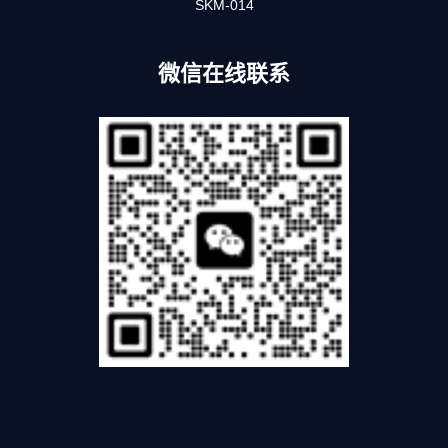
SKM-014
微信在线联系