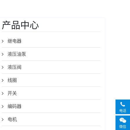
产品中心
继电器
液压油泵
液压阀
线圈
开关
编码器
电话
电机
微信