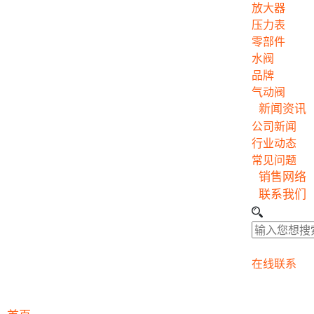
放大器
压力表
零部件
水阀
品牌
气动阀
新闻资讯
公司新闻
行业动态
常见问题
销售网络
联系我们
在线联系