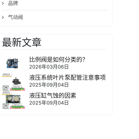
品牌
气动阀
最新文章
比例阀是如何分类的？
2026年03月06日
液压系统叶片泵配管注意事项
2025年09月04日
液压缸气蚀的因素
2025年09月04日