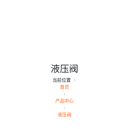
液压阀
当前位置
首页
产品中心
液压阀