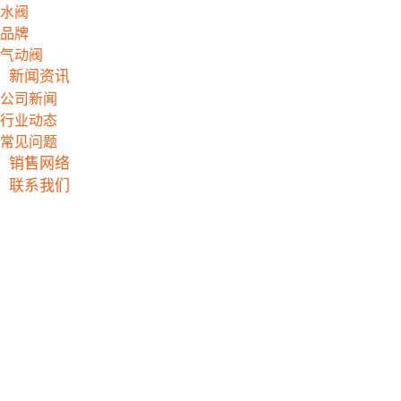
水阀
品牌
气动阀
新闻资讯
公司新闻
行业动态
常见问题
销售网络
联系我们