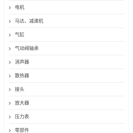
电机
马达、减速机
气缸
气动阀轴承
消声器
散热器
接头
放大器
压力表
零部件