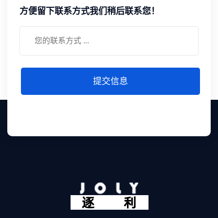
方便留下联系方式我们稍后联系您！
提交信息