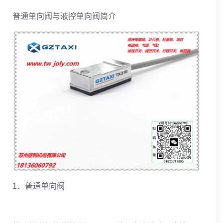
普通单向阀与液控单向阀简介
1．普通单向阀