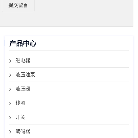
提交留言
产品中心
继电器
液压油泵
液压阀
线圈
开关
编码器