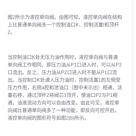
图2所示为液控单向阀。由图可知，液控单向阀在结构
上比普通单向阀多一个控制油口K、控制活塞l和顶杆
2。
当控制油口K处无压力油作用时，液控单向阀与普通
单向阀工作相同，即压力油从P1口进入时，可以从P2
口流出。反之，压力油从P2口进入时不能从P1口流
出。当控制口K处通人压力油时，控制活塞1的左侧受
压力作用，右侧a腔和泄油口（图中未示出）相通，活
塞右移，通过顶杆2将阀芯3顶开，使油口P2与P1相
通，油液流动方向可以自由改变。由此可见，液控单
向阀比普通单向阀多了一种功能，即反向可控开启。
液控单向阀的图形符号如图2(b)所示。