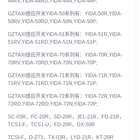
44RV,YIDA-44RD,YIDA-44N,YIDA-44P;
GZTAXI感应开关YIDA-50系列有：YIDA-50R,YIDA-
50RV,YIDA-50RD,YIDA-50N,YIDA-50P;
GZTAXI感应开关YIDA-51系列有：YIDA-51R,YIDA-
51RV,YIDA-51RD,YIDA-51N,YIDA-51P;
GZTAXI感应开关YIDA-70系列有：YIDA-70R,YIDA-
70RV,YIDA-70RD,YIDA-70N,YIDA-70P;
GZTAXI感应开关YIDA-71系列有：YIDA-71R,YIDA-
71RV,YIDA-71RD,YIDA-71N,YIDA-71P;
GZTAXI感应开关YIDA-72系列有：YIDA-72R,YIDA-
72RD,YIDA-72RD,YIDA-72N,YIDA-72P;
SC-03R，FC-20R，SD-20R，JEL-21R，FD-21R，
TCS1-F，TCS1-U，FD-20R，DX-50R
TCSI-F，D-Z73，TX-03R，LYD-21R，KT-20R