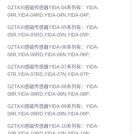
GZTAXI感磁传感器YIDA-04系列有：YIDA-
04R,YIDA-04RD,YIDA-04N,YIDA-04P;
GZTAXI感磁传感器YIDA-05系列有：YIDA-
05R,YIDA-05RD,YIDA-05N,YIDA-05P;
GZTAXI感磁传感器YIDA-06系列有：YIDA-
06R,YIDA-06RD,YIDA-06N,YIDA-06P;
GZTAXI感磁传感器YIDA-07系列有：YIDA-
07R,YIDA-07RD,YIDA-07N,YIDA-07P;
GZTAXI感磁传感器YIDA-08系列有：YIDA-
08R,YIDA-08RD,YIDA-08N,YIDA-08P;
GZTAXI感磁传感器YIDA-09系列有：YIDA-
09R,YIDA-09RD,YIDA-09N,YIDA-09P;
GZTAXI感磁传感器YIDA-10系列有：YIDA-
10R,YIDA-10RD,YIDA-10N,YIDA-10P;