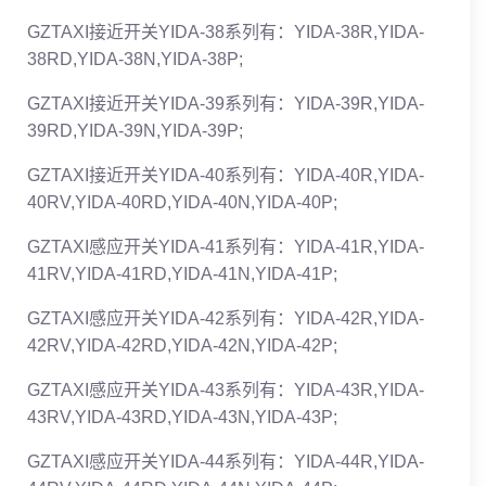
GZTAXI接近开关YIDA-38系列有：YIDA-38R,YIDA-
38RD,YIDA-38N,YIDA-38P;
GZTAXI接近开关YIDA-39系列有：YIDA-39R,YIDA-
39RD,YIDA-39N,YIDA-39P;
GZTAXI接近开关YIDA-40系列有：YIDA-40R,YIDA-
40RV,YIDA-40RD,YIDA-40N,YIDA-40P;
GZTAXI感应开关YIDA-41系列有：YIDA-41R,YIDA-
41RV,YIDA-41RD,YIDA-41N,YIDA-41P;
GZTAXI感应开关YIDA-42系列有：YIDA-42R,YIDA-
42RV,YIDA-42RD,YIDA-42N,YIDA-42P;
GZTAXI感应开关YIDA-43系列有：YIDA-43R,YIDA-
43RV,YIDA-43RD,YIDA-43N,YIDA-43P;
GZTAXI感应开关YIDA-44系列有：YIDA-44R,YIDA-