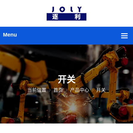
开关
当前位置
首页
产品中心
开关