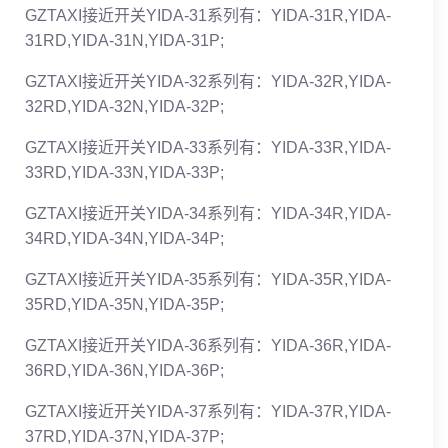
GZTAXI接近开关YIDA-31系列有：YIDA-31R,YIDA-
31RD,YIDA-31N,YIDA-31P;
GZTAXI接近开关YIDA-32系列有：YIDA-32R,YIDA-
32RD,YIDA-32N,YIDA-32P;
GZTAXI接近开关YIDA-33系列有：YIDA-33R,YIDA-
33RD,YIDA-33N,YIDA-33P;
GZTAXI接近开关YIDA-34系列有：YIDA-34R,YIDA-
34RD,YIDA-34N,YIDA-34P;
GZTAXI接近开关YIDA-35系列有：YIDA-35R,YIDA-
35RD,YIDA-35N,YIDA-35P;
GZTAXI接近开关YIDA-36系列有：YIDA-36R,YIDA-
36RD,YIDA-36N,YIDA-36P;
GZTAXI接近开关YIDA-37系列有：YIDA-37R,YIDA-
37RD,YIDA-37N,YIDA-37P;