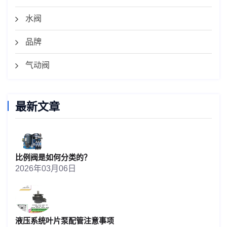
水阀
品牌
气动阀
最新文章
比例阀是如何分类的？
2026年03月06日
液压系统叶片泵配管注意事项