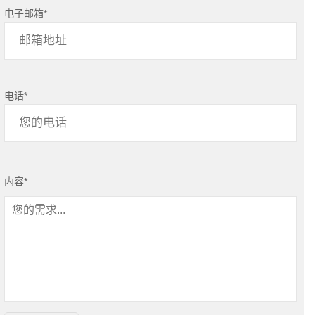
电子邮箱
*
电话
*
内容
*