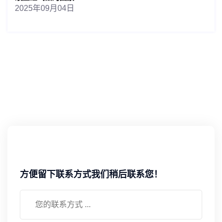
2025年09月04日
方便留下联系方式我们稍后联系您！