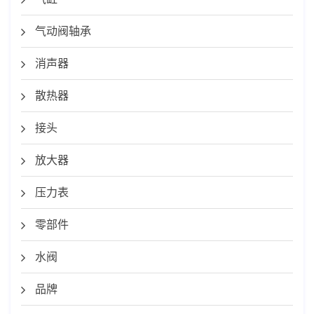
气动阀轴承
消声器
散热器
接头
放大器
压力表
零部件
水阀
品牌