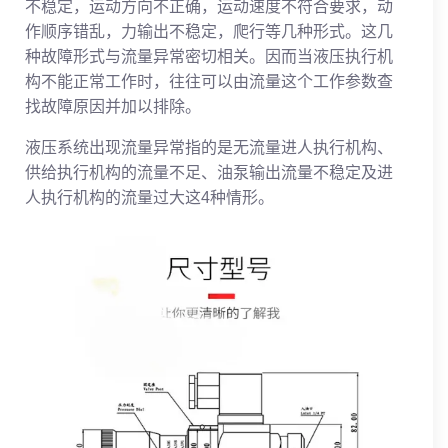
不稳定，运动方向不正确，运动速度不符合要求，动
作顺序错乱，力输出不稳定，爬行等几种形式。这几
种故障形式与流量异常密切相关。因而当液压执行机
构不能正常工作时，往往可以由流量这个工作参数查
找故障原因并加以排除。
液压系统出现流量异常指的是无流量进人执行机构、
供给执行机构的流量不足、油泵输出流量不稳定及进
人执行机构的流量过大这4种情形。