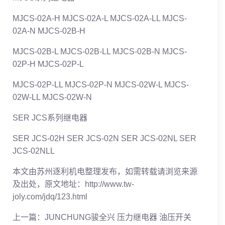
MJCS-02A-H MJCS-02A-L MJCS-02A-LL MJCS-
02A-N MJCS-02B-H
MJCS-02B-L MJCS-02B-LL MJCS-02B-N MJCS-
02P-H MJCS-02P-L
MJCS-02P-LL MJCS-02P-N MJCS-02W-L MJCS-
02W-LL MJCS-02W-N
SER JCS系列继电器
SER JCS-02H SER JCS-02N SER JCS-02NL SER
JCS-02NLL
本文由苏州逐利机电整理发布，如需转载请浏览来源
及出处，原文地址：http://www.tw-
joly.com/jdq/123.html
上一篇：
JUNCHUNG骏全兴 压力继电器 油压开关