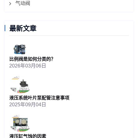
气动阀
最新文章
比例阀是如何分类的？
2026年03月06日
液压系统叶片泵配管注意事项
2025年09月04日
液压缸气蚀的因素