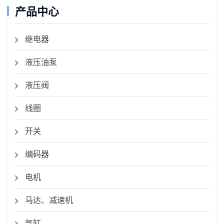
产品中心
继电器
液压油泵
液压阀
线圈
开关
编码器
电机
马达、减速机
气缸