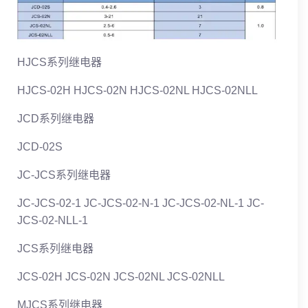
HJCS系列继电器
HJCS-02H HJCS-02N HJCS-02NL HJCS-02NLL
JCD系列继电器
JCD-02S
JC-JCS系列继电器
JC-JCS-02-1 JC-JCS-02-N-1 JC-JCS-02-NL-1 JC-
JCS-02-NLL-1
JCS系列继电器
JCS-02H JCS-02N JCS-02NL JCS-02NLL
MJCS系列继电器