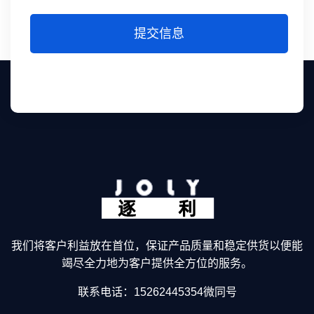
提交信息
我们将客户利益放在首位，保证产品质量和稳定供货以便能
竭尽全力地为客户提供全方位的服务。
联系电话：15262445354微同号