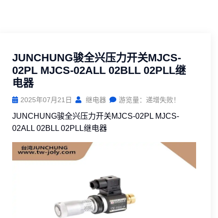
JUNCHUNG骏全兴压力开关MJCS-
02PL MJCS-02ALL 02BLL 02PLL继
电器
2025年07月21日
继电器
游览量：递增失败！
JUNCHUNG骏全兴压力开关MJCS-02PL MJCS-
02ALL 02BLL 02PLL继电器