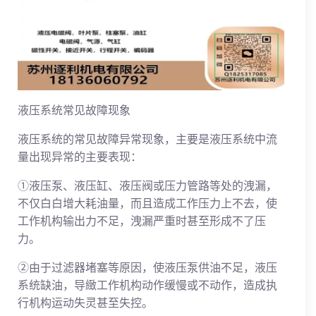
液压系统常见故障现象
液压系统的常见故障异常现象，主要是液压系统中流
量出现异常的主要表现：
①液压泵、液压缸、液压阀或压力管路等处的洩漏，
不仅白白增大耗油量，而且造成工作压力上不去，使
工作机构输出力不足，洩漏严重时甚至形成不了压
力。
②由于过滤器堵塞等原因，使液压泵供油不足，液压
系统缺油，导緻工作机构动作缓慢或不动作，造成执
行机构运动失灵甚至失控。