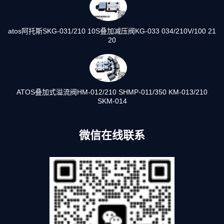
atos阿托斯SKG-031/210 10S叠加减压阀KG-033 034/210V/100 21
20
ATOS叠加式溢流阀HM-012/210 SHMP-011/350 KM-013/210
SKM-014
微信在线联系