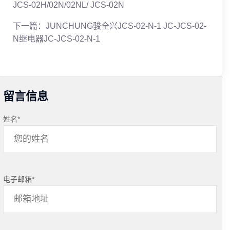
JCS-02H/02N/02NL/ JCS-02N
下一篇：
JUNCHUNG骏全兴JCS-02-N-1 JC-JCS-02-
N继电器JC-JCS-02-N-1
留言信息
姓名
*
电子邮箱
*