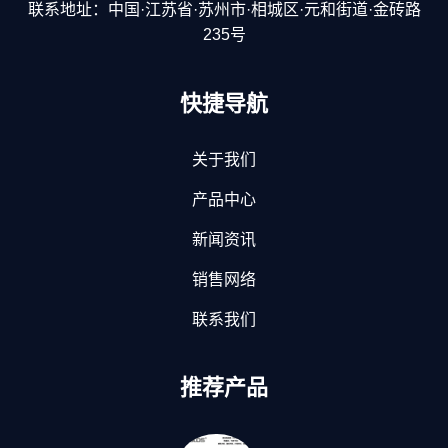
联系地址：中国·江苏省·苏州市·相城区·元和街道·金砖路
235号
快捷导航
关于我们
产品中心
新闻资讯
销售网络
联系我们
推荐产品