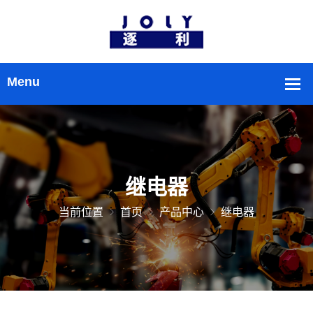
继电器
当前位置
首页
产品中心
继电器