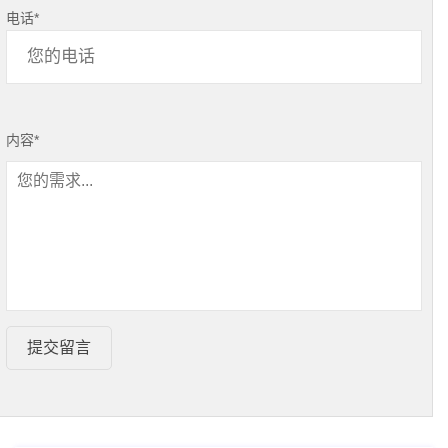
电话
*
内容
*
提交留言